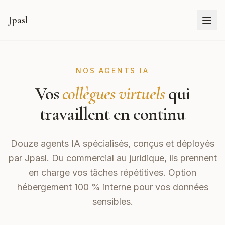
Jpasl
NOS AGENTS IA
Vos
collègues virtuels
qui
travaillent en continu
Douze agents IA spécialisés, conçus et déployés
par
Jpasl
. Du commercial au juridique, ils prennent
en charge vos tâches répétitives. Option
hébergement 100 % interne pour vos données
sensibles.