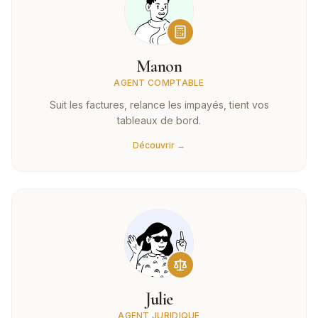
Manon
AGENT COMPTABLE
Suit les factures, relance les impayés, tient vos
tableaux de bord.
Découvrir →
Julie
AGENT JURIDIQUE