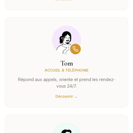
Tom
ACCUEIL & TÉLÉPHONIE
Répond aux appels, oriente et prend les rendez-
vous 24/7.
Découvrir →