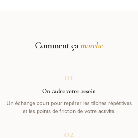
Comment ça
marche
01
On cadre votre besoin
Un échange court pour repérer les tâches répétitives
et les points de friction de votre activité.
02