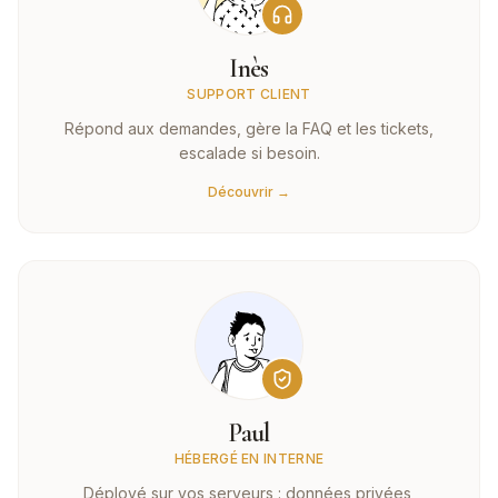
Inès
SUPPORT CLIENT
Répond aux demandes, gère la FAQ et les tickets,
escalade si besoin.
Découvrir →
Paul
HÉBERGÉ EN INTERNE
Déployé sur vos serveurs : données privées,