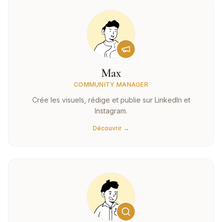
Max
COMMUNITY MANAGER
Crée les visuels, rédige et publie sur LinkedIn et
Instagram.
Découvrir →