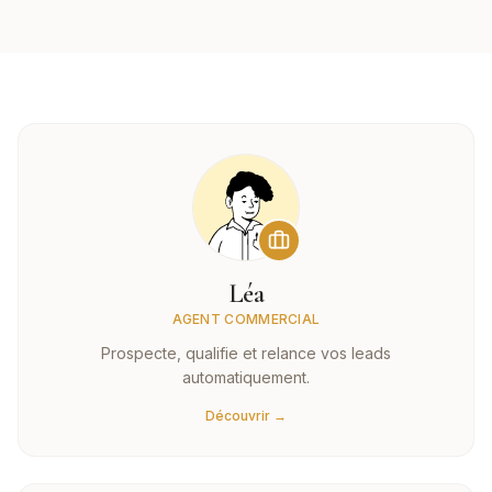
Léa
AGENT COMMERCIAL
Prospecte, qualifie et relance vos leads
automatiquement.
Découvrir →