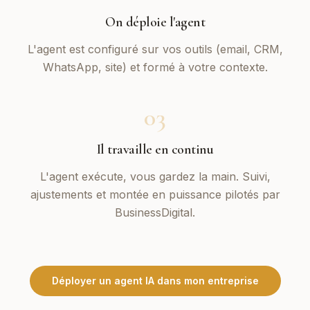
On déploie l'agent
L'agent est configuré sur vos outils (email, CRM,
WhatsApp, site) et formé à votre contexte.
03
Il travaille en continu
L'agent exécute, vous gardez la main. Suivi,
ajustements et montée en puissance pilotés par
BusinessDigital.
Déployer un agent IA dans mon entreprise