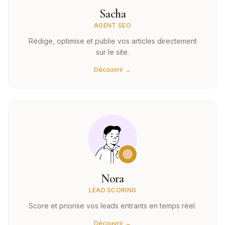
Sacha
AGENT SEO
Rédige, optimise et publie vos articles directement
sur le site.
Découvrir →
Nora
LEAD SCORING
Score et priorise vos leads entrants en temps réel.
Découvrir →