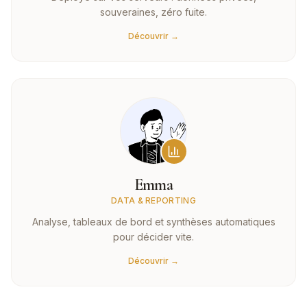
souveraines, zéro fuite.
Découvrir →
Emma
DATA & REPORTING
Analyse, tableaux de bord et synthèses automatiques
pour décider vite.
Découvrir →