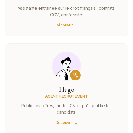
Assistante entraînée sur le droit français : contrats,
CGV, conformité.
Découvrir →
Hugo
AGENT RECRUTEMENT
Publie les offres, trie les CV et pré-qualifie les
candidats.
Découvrir →