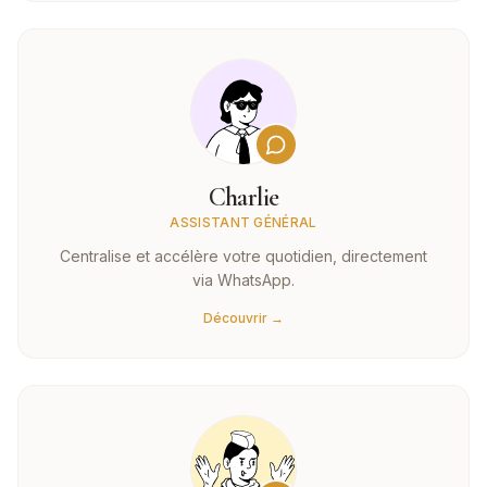
Charlie
ASSISTANT GÉNÉRAL
Centralise et accélère votre quotidien, directement
via WhatsApp.
Découvrir →