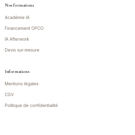
Nos formations
Académie IA
Financement OPCO
IA Afterwork
Devis sur-mesure
Informations
Mentions légales
CGV
Politique de confidentialité