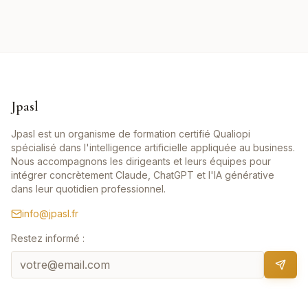
Jpasl
Jpasl est un organisme de formation certifié Qualiopi
spécialisé dans l'intelligence artificielle appliquée au business.
Nous accompagnons les dirigeants et leurs équipes pour
intégrer concrètement Claude, ChatGPT et l'IA générative
dans leur quotidien professionnel.
info@jpasl.fr
Restez informé :